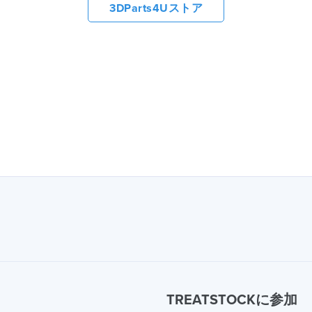
3DParts4Uストア
TREATSTOCKに参加