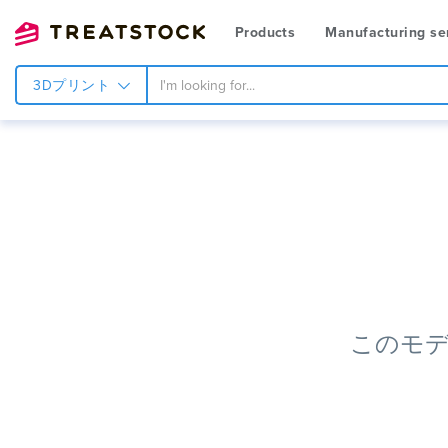
Products
Manufacturing se
3Dプリント
このモ