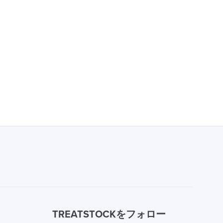
TREATSTOCKをフォロー