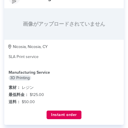
画像がアップロードされていません
Nicosia, Nicosia, CY
SLA Print service
Manufacturing Service
3D Printing
素材：
レジン
最低料金：
$125.00
送料：
$50.00
Instant order