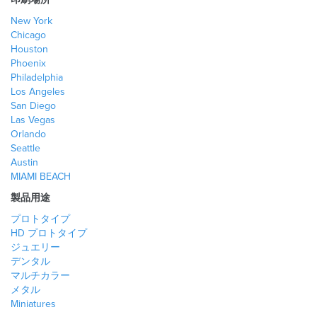
New York
Chicago
Houston
Phoenix
Philadelphia
Los Angeles
San Diego
Las Vegas
Orlando
Seattle
Austin
MIAMI BEACH
製品用途
プロトタイプ
HD プロトタイプ
ジュエリー
デンタル
マルチカラー
メタル
Miniatures