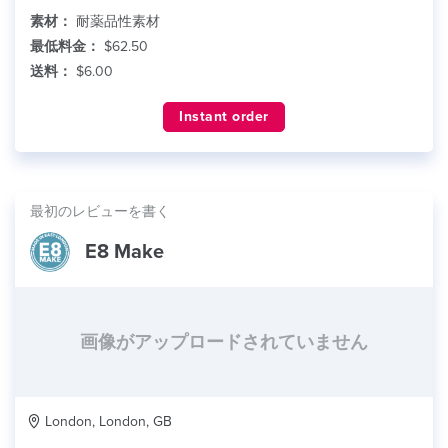
素材：
耐薬品性素材
最低料金：
$62.50
送料：
$6.00
Instant order
最初のレビューを書く
E8 Make
画像がアップロードされていません
London, London, GB