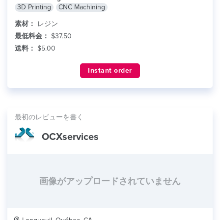
3D Printing
CNC Machining
素材：
レジン
最低料金：
$37.50
送料：
$5.00
Instant order
最初のレビューを書く
OCXservices
画像がアップロードされていません