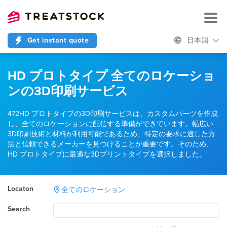
Get instant quote
日本語
HD プロトタイプ 全てのロケーショ
ンの3D印刷サービス
472HD プロトタイプの3D印刷サービスは、カスタムパーツを作成
し、全てのロケーションに配信する準備ができています。幅広い
3D印刷技術と材料が利用可能であるため、特定の要求に適した方
法と信頼できるメーカーを見つけることが重要です。そのため、
HD プロトタイプに最適な3Dプリントタイプを選択しました。
Locaton
全てのロケーション
Search