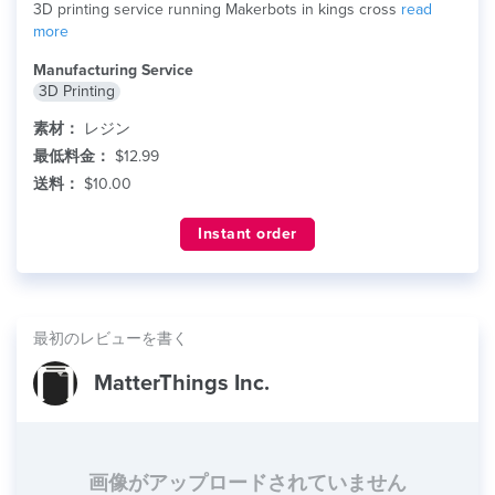
3D printing service running Makerbots in kings cross
read
more
Manufacturing Service
3D Printing
素材：
レジン
最低料金：
$12.99
送料：
$10.00
Instant order
最初のレビューを書く
MatterThings Inc.
画像がアップロードされていません