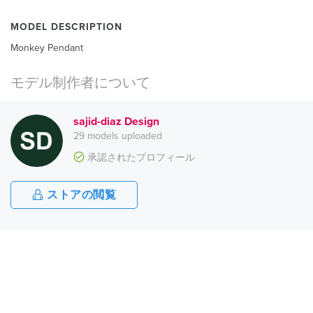
MODEL DESCRIPTION
Monkey Pendant
モデル制作者について
sajid-diaz Design
29 models uploaded
承認されたプロフィール
ストアの閲覧