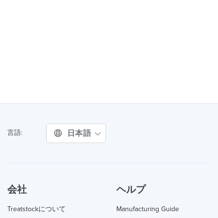
日本語
言語:
会社
ヘルプ
Treatstockについて
Manufacturing Guide