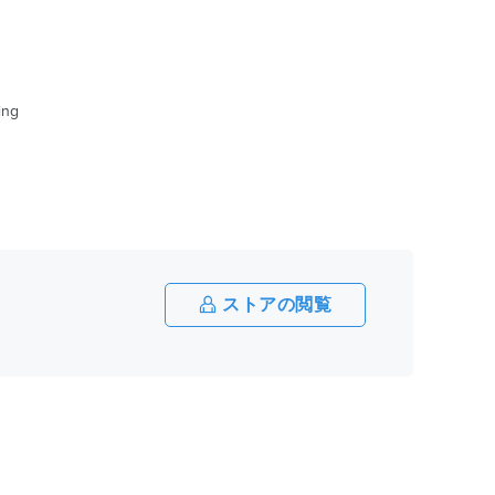
ing
ストアの閲覧