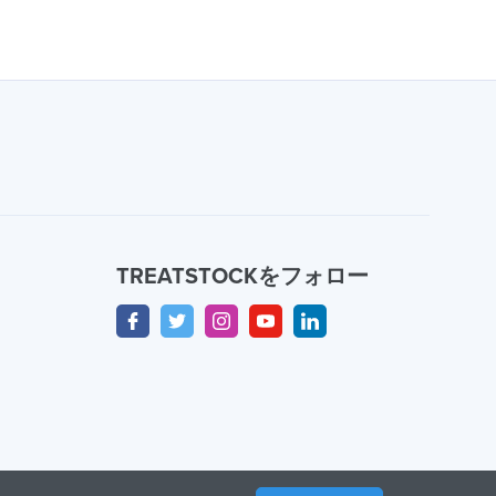
TREATSTOCKをフォロー