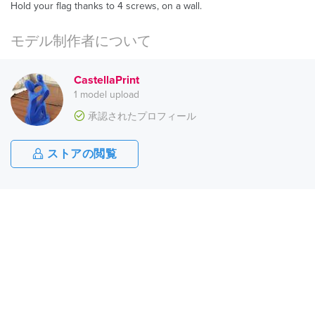
Hold your flag thanks to 4 screws, on a wall.
モデル制作者について
CastellaPrint
1 model upload
承認されたプロフィール
ストアの閲覧