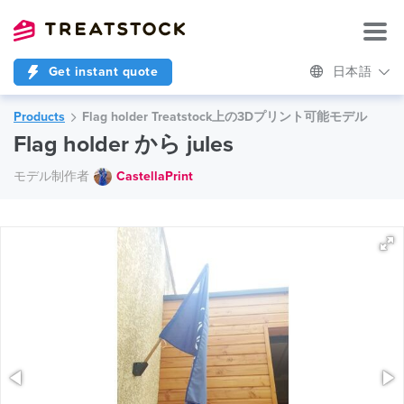
Get instant quote
日本語
Products
Flag holder Treatstock上の3Dプリント可能モデル
Flag holder から jules
モデル制作者
CastellaPrint