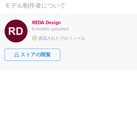
モデル制作者について
REDA Design
6 models uploaded
承認されたプロフィール
ストアの閲覧