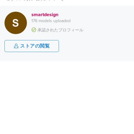
smartdesign
176 models uploaded
承認されたプロフィール
ストアの閲覧