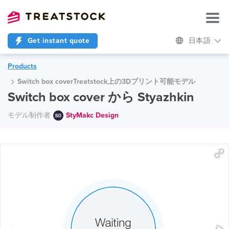
Get instant quote
日本語
Products
Switch box coverTreatstock上の3Dプリント可能モデル
Switch box cover から Styazhkin
モデル制作者
StyMakc Design