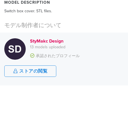
MODEL DESCRIPTION
Switch box cover. STL files.
モデル制作者について
StyMakc Design
13 models uploaded
承認されたプロフィール
ストアの閲覧