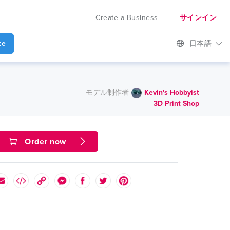
Create a Business
サインイン
te
日本語
モデル制作者
Kevin's Hobbyist
3D Print Shop
Order now