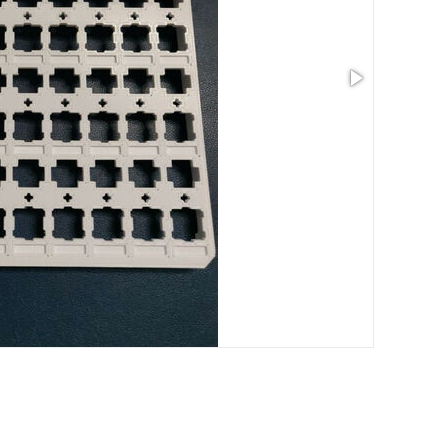
サイズ: 7.88 x