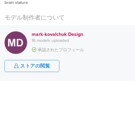
brain stature
モデル制作者について
mark-kovalchuk Design
16 models uploaded
承認されたプロフィール
ストアの閲覧