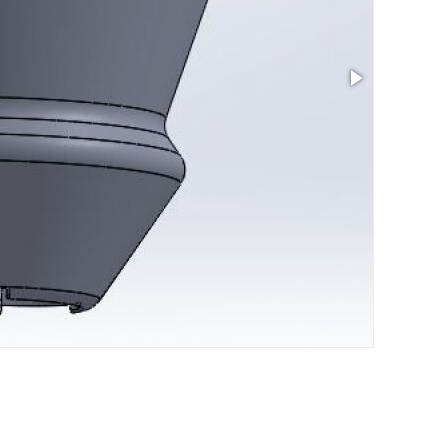
サイズ: 14 x 1