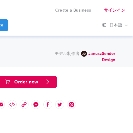
Create a Business
サインイン
te
日本語
モデル制作者
JanuszSendor
Design
Order now