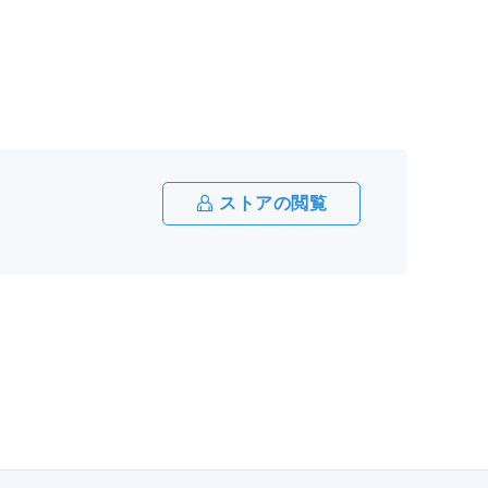
ストアの閲覧