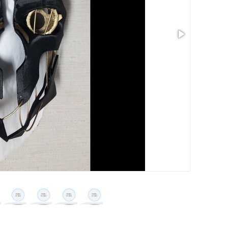
サイズ: 8.95 x