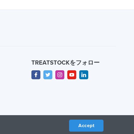
TREATSTOCKをフォロー
Accept