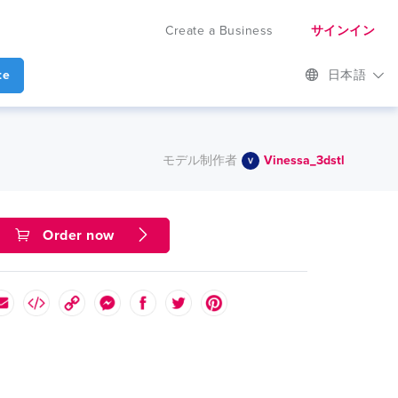
Create a Business
サインイン
te
日本語
モデル制作者
Vinessa_3dstl
Order now