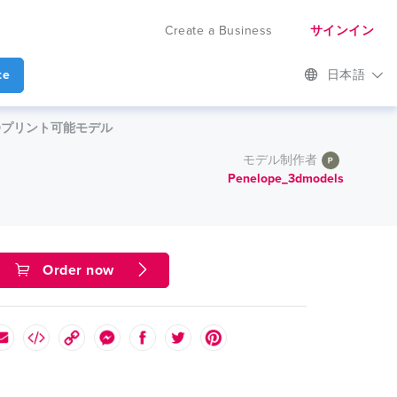
Create a Business
サインイン
te
日本語
tock上の3Dプリント可能モデル
モデル制作者
Penelope_3dmodels
Order now