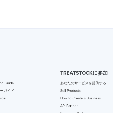
TREATSTOCKに参加
ing Guide
あなたのサービスを提供する
ターガイド
Sell Products
uide
How to Create a Business
API Partner