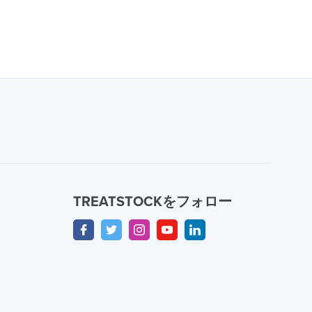
TREATSTOCKをフォロー