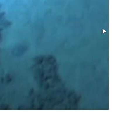
サイズ: 8787.1