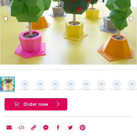
Order now