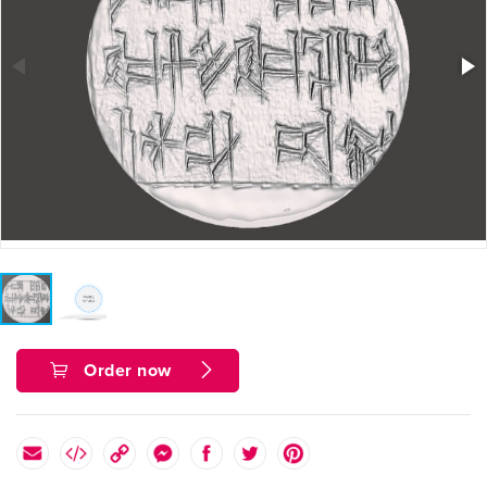
Order now