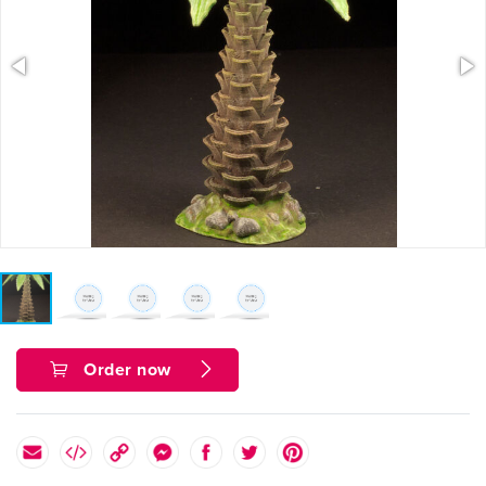
Order now