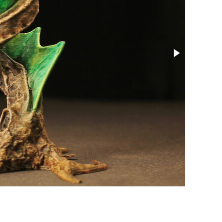
サイズ: 1.84 x