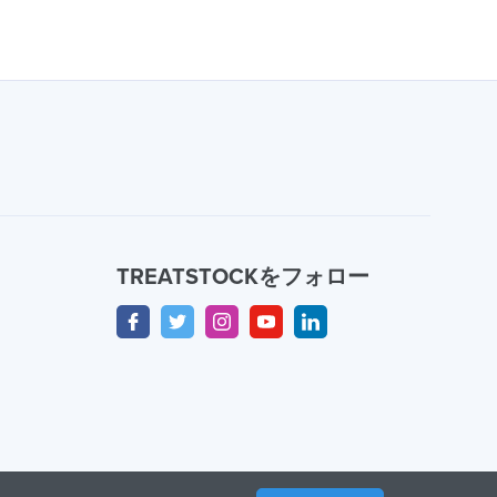
TREATSTOCKをフォロー