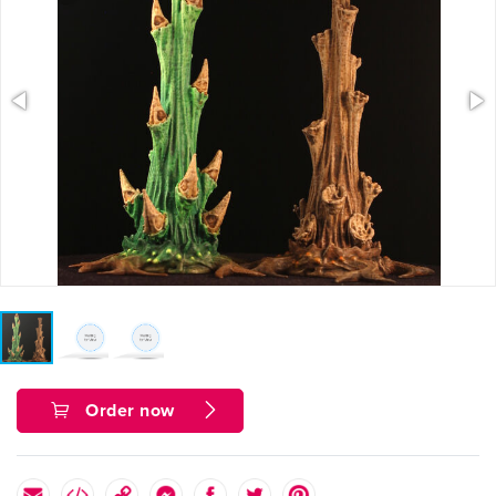
Order now