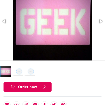
Order now