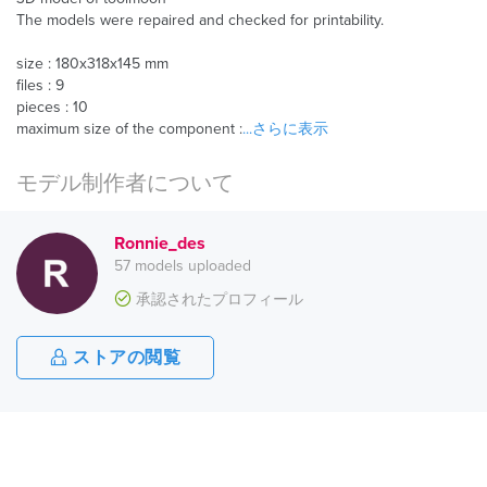
The models were repaired and checked for printability.
size : 180x318x145 mm
files : 9
pieces : 10
maximum size of the component :
...さらに表示
モデル制作者について
Ronnie_des
57 models uploaded
承認されたプロフィール
ストアの閲覧