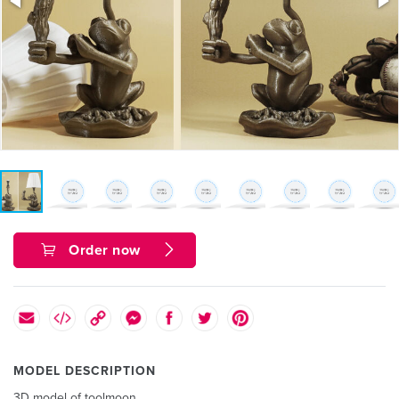
Order now
MODEL DESCRIPTION
3D model of toolmoon