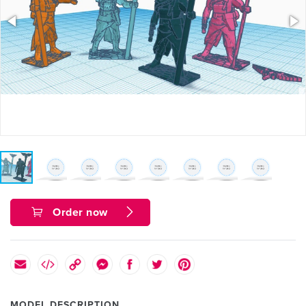
Order now
MODEL DESCRIPTION