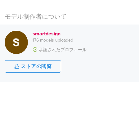
モデル制作者について
smartdesign
176 models uploaded
承認されたプロフィール
ストアの閲覧