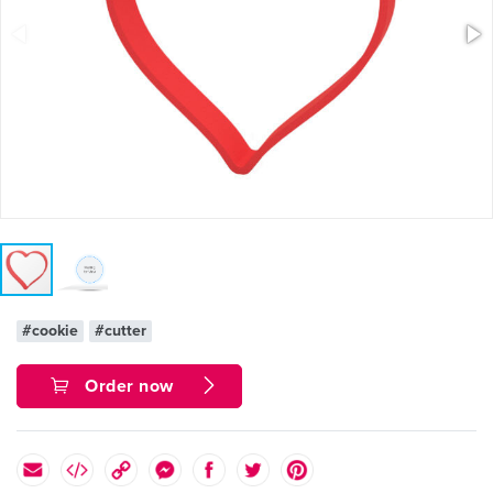
#cookie
#cutter
Order now