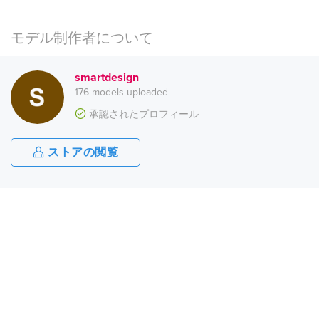
モデル制作者について
smartdesign
176 models uploaded
承認されたプロフィール
ストアの閲覧