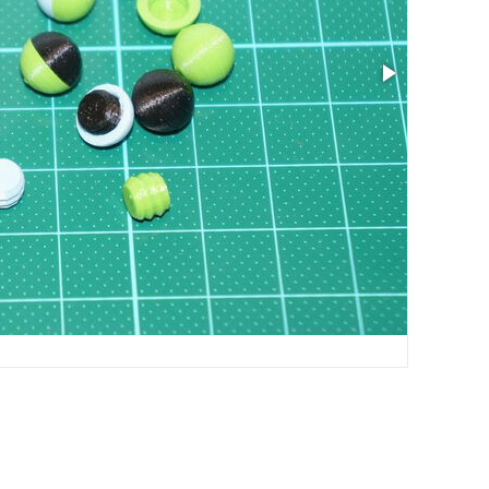
サイズ: 0.26 x