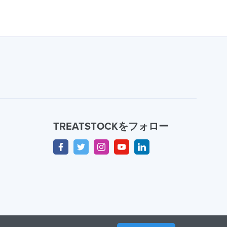
TREATSTOCKをフォロー