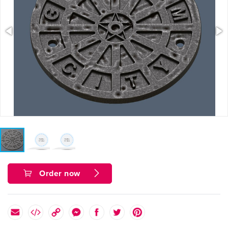
Order now