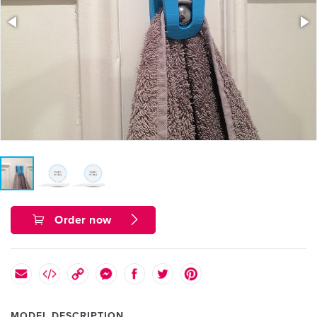
Order now
MODEL DESCRIPTION