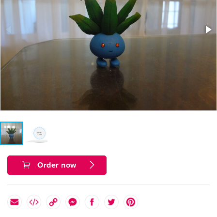
Order now